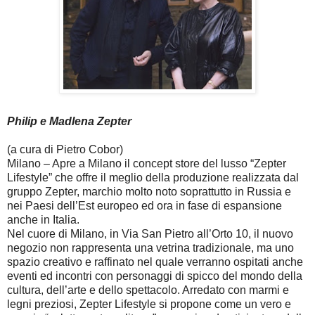
Philip e Madlena Zepter
(a cura di Pietro Cobor)
Milano – Apre a Milano il concept store del lusso “Zepter
Lifestyle” che offre il meglio della produzione realizzata dal
gruppo Zepter, marchio molto noto soprattutto in Russia e
nei Paesi dell’Est europeo ed ora in fase di espansione
anche in Italia.
Nel cuore di Milano, in Via San Pietro all’Orto 10, il nuovo
negozio non rappresenta una vetrina tradizionale, ma uno
spazio creativo e raffinato nel quale verranno ospitati anche
eventi ed incontri con personaggi di spicco del mondo della
cultura, dell’arte e dello spettacolo. Arredato con marmi e
legni preziosi, Zepter Lifestyle si propone come un vero e