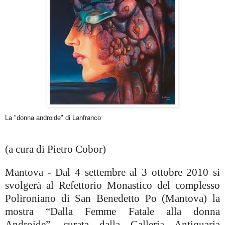
La "donna androide" di Lanfranco
(a cura di Pietro Cobor)
Mantova - Dal 4 settembre al 3 ottobre 2010 si
svolgerà al Refettorio Monastico del complesso
Polironiano di San Benedetto Po (Mantova) la
mostra “Dalla Femme Fatale alla donna
Androide”, curata dalla Galleria Antiquaria