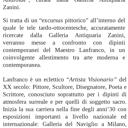
Zanini.
Si tratta di un “excursus pittorico” all’interno del
quale le tele tardo-ottocentesche, accuratamente
ricercate dalla Galleria Antiquaria Zanini,
verranno messe a confronto con dipinti
contemporanei del Maestro Lanfranco, in un
coinvolgente allestimento tra arte moderna e
contemporanea.
Lanfranco è un eclettico “
Artista Visionario”
del
XX secolo: Pittore, Scultore, Disegnatore, Poeta e
Scrittore, conosciuto soprattutto per i dipinti di
atmosfera surreale e per quelli di soggetto sacro.
Inizia la sua carriera nella fine degli anni’30 con
esposizioni importanti a livello nazionale ed
internazionale: Galleria del Naviglio a Milano,