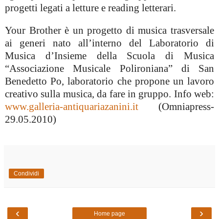
progetti legati a letture e reading letterari.
Your Brother è un progetto di musica trasversale
ai generi nato all’interno del Laboratorio di
Musica d’Insieme della Scuola di Musica
“Associazione Musicale Polironiana” di San
Benedetto Po, laboratorio che propone un lavoro
creativo sulla musica, da fare in gruppo.
Info web:
www.galleria-antiquariazanini.it
(Omniapress-
29.05.2010)
Condividi
‹
›
Home page