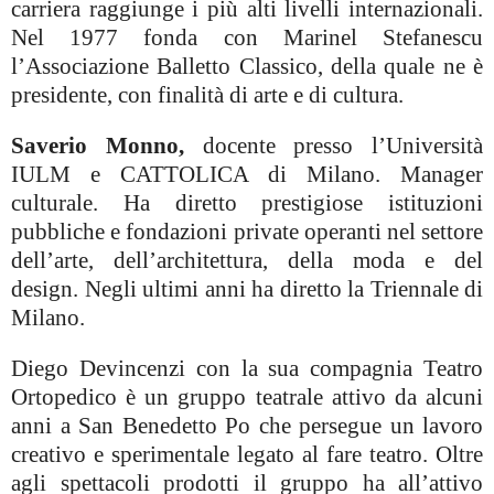
carriera raggiunge i più alti livelli internazionali.
Nel 1977 fonda con Marinel Stefanescu
l’Associazione Balletto Classico, della quale ne è
presidente, con finalità di arte e di cultura.
Saverio Monno,
docente presso l’Università
IULM e CATTOLICA di Milano. Manager
culturale. Ha diretto prestigiose istituzioni
pubbliche e fondazioni private operanti nel settore
dell’arte, dell’architettura, della moda e del
design. Negli ultimi anni ha diretto
la Triennale
di
Milano.
Diego Devincenzi con la sua compagnia Teatro
Ortopedico è un gruppo teatrale attivo da alcuni
anni a San Benedetto Po che persegue un lavoro
creativo e sperimentale legato al fare teatro. Oltre
agli spettacoli prodotti
il gruppo ha all’attivo