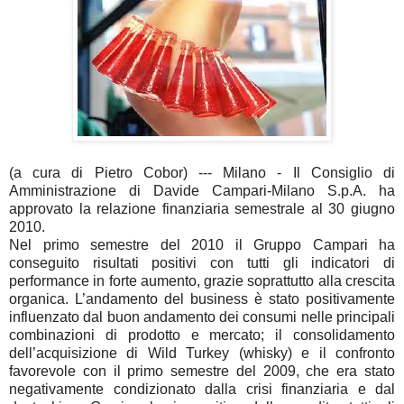
(a cura di Pietro Cobor) --- Milano - Il Consiglio di
Amministrazione di Davide Campari-Milano S.p.A. ha
approvato la relazione finanziaria semestrale al 30 giugno
2010.
Nel primo semestre del 2010 il Gruppo Campari ha
conseguito risultati positivi con tutti gli indicatori di
performance in forte aumento, grazie soprattutto alla crescita
organica. L’andamento del business è stato positivamente
influenzato dal buon andamento dei consumi nelle principali
combinazioni di prodotto e mercato; il consolidamento
dell’acquisizione di Wild Turkey (whisky) e il confronto
favorevole con il primo semestre del 2009, che era stato
negativamente condizionato dalla crisi finanziaria e dal