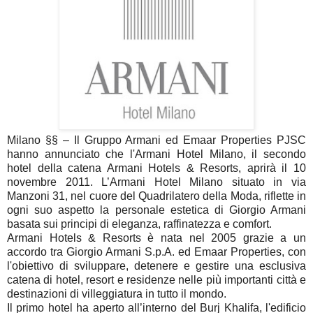
Milano §§ – Il Gruppo Armani ed Emaar Properties PJSC
hanno annunciato che l'Armani Hotel Milano, il secondo
hotel della catena Armani Hotels & Resorts, aprirà il 10
novembre 2011. L’Armani Hotel Milano situato in via
Manzoni 31, nel cuore del Quadrilatero della Moda, riflette in
ogni suo aspetto la personale estetica di Giorgio Armani
basata sui principi di eleganza, raffinatezza e comfort.
Armani Hotels & Resorts è nata nel 2005 grazie a un
accordo tra Giorgio Armani S.p.A. ed Emaar Properties, con
l'obiettivo di sviluppare, detenere e gestire una esclusiva
catena di hotel, resort e residenze nelle più importanti città e
destinazioni di villeggiatura in tutto il mondo.
Il primo hotel ha aperto all’interno del Burj Khalifa, l'edificio