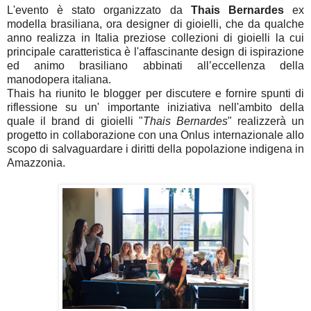
L'evento è stato organizzato da
Thais Bernardes
ex
modella brasiliana, ora designer di gioielli, che da qualche
anno realizza in Italia preziose collezioni di gioielli la cui
principale caratteristica è l'affascinante design di ispirazione
ed animo brasiliano abbinati all’eccellenza della
manodopera italiana.
Thais ha riunito le blogger per discutere e fornire spunti di
riflessione su un' importante iniziativa nell'ambito della
quale il brand di gioielli "
Thais Bernardes
" realizzerà un
progetto in collaborazione con una Onlus internazionale allo
scopo di salvaguardare i diritti della popolazione indigena in
Amazzonia.