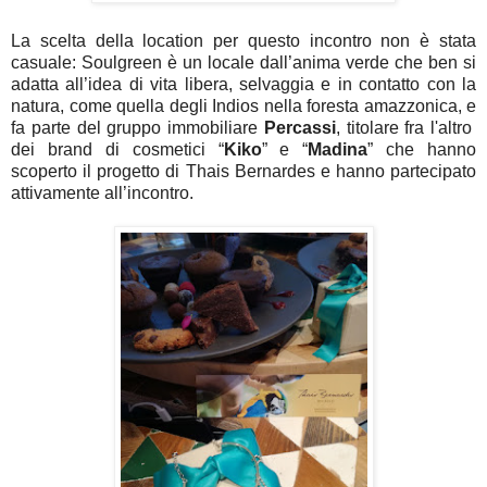
La scelta della location per questo incontro non è stata
casuale: Soulgreen è un locale dall’anima verde che ben si
adatta all’idea di vita libera, selvaggia e in contatto con la
natura, come quella degli Indios nella foresta amazzonica, e
fa parte del gruppo immobiliare
Percassi
, titolare fra l'altro
dei brand di cosmetici “
Kiko
” e “
Madina
” che hanno
scoperto il progetto di Thais Bernardes e hanno partecipato
attivamente all’incontro.