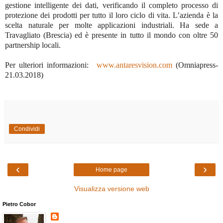
gestione intelligente dei dati, verificando il completo processo di
protezione dei prodotti per tutto il loro ciclo di vita. L’azienda è la
scelta naturale per molte applicazioni industriali. Ha sede a
Travagliato (Brescia) ed è presente in tutto il mondo con oltre 50
partnership locali.
Per ulteriori informazioni:
www.antaresvision.com
(Omniapress-
21.03.2018)
Condividi
‹
›
Home page
Visualizza versione web
Pietro Cobor