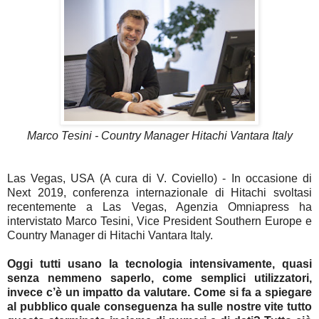
Marco Tesini - Country Manager Hitachi Vantara Italy
Las Vegas, USA (A cura di V. Coviello) - In occasione di
Next 2019, conferenza internazionale di Hitachi svoltasi
recentemente a Las Vegas, Agenzia Omniapress ha
intervistato Marco Tesini, Vice President Southern Europe e
Country Manager di Hitachi Vantara Italy.
Oggi tutti usano la tecnologia intensivamente, quasi
senza nemmeno saperlo, come semplici utilizzatori,
invece c’è un impatto da valutare. Come si fa a spiegare
al pubblico quale conseguenza ha sulle nostre vite tutto