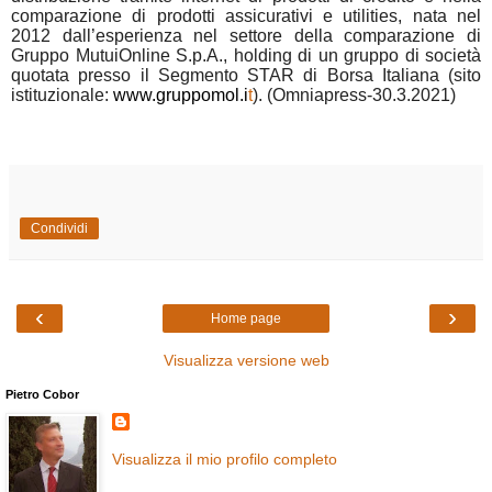
comparazione di prodotti assicurativi e utilities, nata nel
2012 dall’esperienza nel settore della comparazione di
Gruppo MutuiOnline S.p.A., holding di un gruppo di società
quotata presso il Segmento STAR di Borsa Italiana (sito
istituzionale:
www.gruppomol.i
t
). (Omniapress-30.3.2021)
Condividi
‹
›
Home page
Visualizza versione web
Pietro Cobor
Visualizza il mio profilo completo