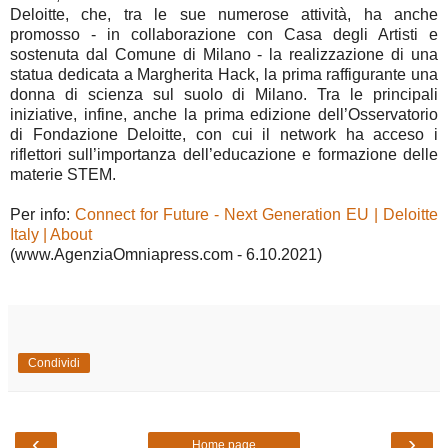
Deloitte, che, tra le sue numerose attività, ha anche
promosso - in collaborazione con Casa degli Artisti e
sostenuta dal Comune di Milano - la realizzazione di una
statua dedicata a Margherita Hack, la prima raffigurante una
donna di scienza sul suolo di Milano. Tra le principali
iniziative, infine, anche la prima edizione dell’Osservatorio
di Fondazione Deloitte, con cui il network ha acceso i
riflettori sull’importanza dell’educazione e formazione delle
materie STEM.
Per info:
Connect for Future - Next Generation EU | Deloitte
Italy | About
(www.AgenziaOmniapress.com - 6.10.2021)
Condividi
‹
›
Home page