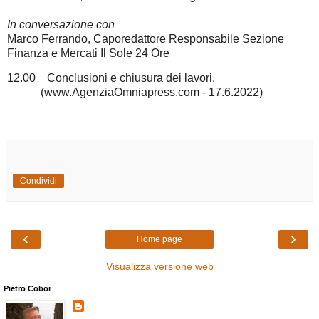
In conversazione con
Marco Ferrando, Caporedattore Responsabile Sezione
Finanza e Mercati Il Sole 24 Ore
12.00 Conclusioni e chiusura dei lavori.
(www.AgenziaOmniapress.com - 17.6.2022)
Condividi
‹
›
Home page
Visualizza versione web
Pietro Cobor