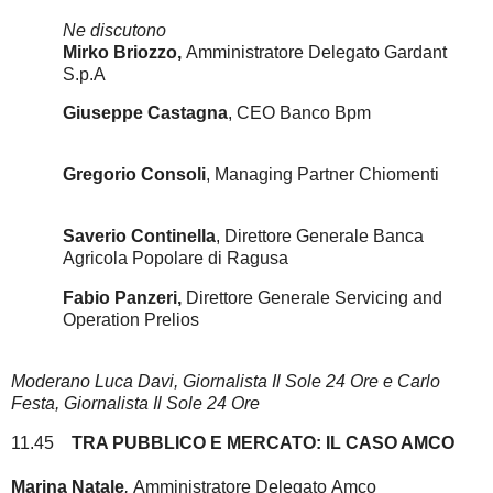
Ne discutono
Mirko Briozzo,
Amministratore Delegato Gardant
S.p.A
Giuseppe Castagna
, CEO Banco Bpm
Gregorio Consoli
, Managing Partner Chiomenti
Saverio Continella
, Direttore Generale Banca
Agricola Popolare di Ragusa
Fabio Panzeri,
Direttore Generale Servicing and
Operation Prelios
Moderano Luca Davi, Giornalista Il Sole 24 Ore e Carlo
Festa, Giornalista Il Sole 24 Ore
11.45
TRA PUBBLICO E MERCATO: IL CASO AMCO
Marina Natale
,
Amministratore Delegato
Amco