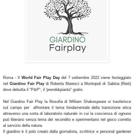
Roma - Il
World Fair Play Day
del 7 settembre 2022 viene festeggiato
nel
Giardino Fair Play
di Roberta Maresci a Montopoli di Sabina (Rieti)
dove debutta il "P&P", il 'prendi&pianta" gratis.
Nel Giardino Fair Play la filosofia di William Shakespeare si trasferisce
sul campo per affrontare il tema fondamentale della transizione etica
attraverso una sorta di laboratorio naturale in cui la
coscienza di ognuno
può liberarsi senza tema del recondito e
sperimentarsi nel gioco corretto
al servizio della natura.
Il giardino è il polo creato dalla
giornalista, scrittrice e personal gardener