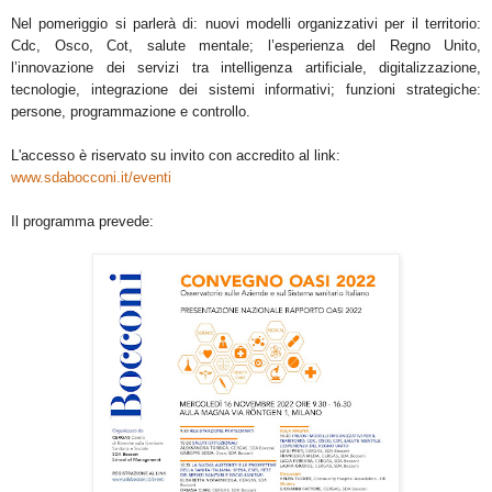
Nel pomeriggio si parlerà di: nuovi modelli organizzativi per il territorio:
Cdc, Osco, Cot, salute mentale; l’esperienza del Regno Unito,
l’innovazione dei servizi tra intelligenza artificiale, digitalizzazione,
tecnologie, integrazione dei sistemi informativi; funzioni strategiche:
persone, programmazione e controllo.
L'accesso è riservato su invito con accredito al link:
www.sdabocconi.it/eventi
Il programma prevede: