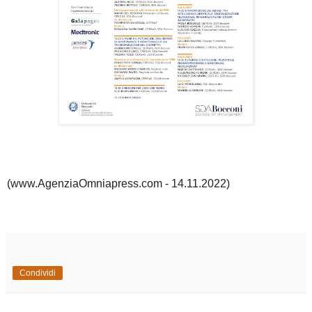
(www.AgenziaOmniapress.com - 14.11.2022)
Condividi