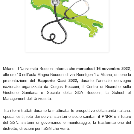
Milano - L'Università Bocconi informa che
mercoledì 16 novembre 2022
,
alle ore 10 nell’aula Magna Bocconi di via Roentgen 1 a Milano, si tiene la
presentazione del
Rapporto Oasi 2022,
durante l’annuale convegno
nazionale organizzato da Cergas Bocconi, il Centro di Ricerche sulla
Gestione Sanitaria e Sociale della SDA Bocconi, la School of
Management dell’Università.
Tra i temi trattati durante la mattinata: le prospettive della sanità italiana:
spesa, esiti, rete dei servizi sanitari e socio-sanitari; il PNRR e il futuro
del SSN: sistemi di governance e monitoraggio; la trasformazione del
distretto, direzioni per l’SSN che verrà.