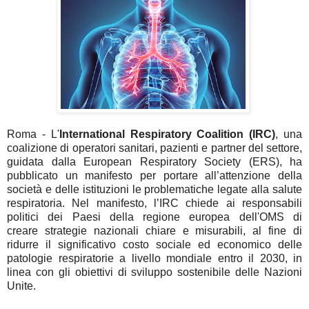
Roma -
L'
International Respiratory Coalition (IRC)
, una
coalizione di operatori sanitari, pazienti e partner del settore,
guidata dalla European Respiratory Society (ERS), ha
pubblicato un manifesto per portare all’attenzione della
società e delle istituzioni le problematiche legate alla salute
respiratoria. Nel manifesto, l’IRC chiede ai responsabili
politici dei Paesi della regione europea dell'OMS di
creare
strategie nazionali chiare e misurabili
, al fine di
ridurre il significativo costo sociale ed economico delle
patologie respiratorie a livello mondiale entro il 2030, in
linea con gli obiettivi di sviluppo sostenibile delle Nazioni
Unite.