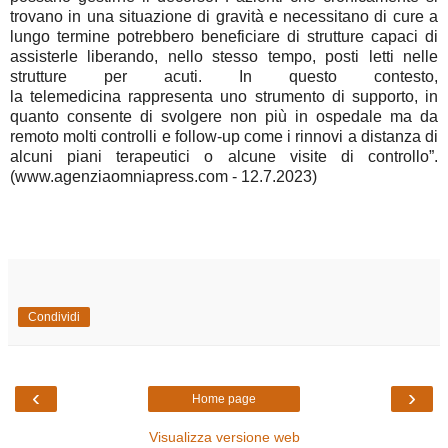
trovano in una situazione di gravità
e necessitano di cure a
lungo termine potrebbero beneficiare di strutture capaci di
assisterle liberando, nello stesso tempo, posti letti nelle
strutture per acuti. In questo contesto,
la
telemedicina
rappresenta uno strumento di supporto, in
quanto consente di svolgere non più in ospedale ma da
remoto molti controlli e follow-up come i rinnovi a distanza di
alcuni piani terapeutici o alcune visite di controllo”.
(www.agenziaomniapress.com - 12.7.2023)
Condividi
‹
›
Home page
Visualizza versione web