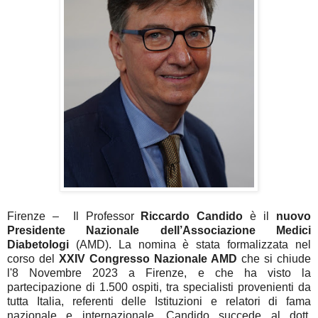
Firenze
– Il Professor
Riccardo Candido
è il
nuovo
Presidente Nazionale dell’Associazione Medici
Diabetologi
(AMD). La nomina è stata formalizzata nel
corso del
XXIV Congresso Nazionale AMD
che si chiude
l'8 Novembre 2023 a Firenze, e che ha visto la
partecipazione di 1.500 ospiti, tra specialisti provenienti da
tutta Italia, referenti delle Istituzioni e relatori di fama
nazionale e internazionale. Candido succede al dott.