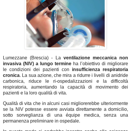
Lumezzane (Brescia) - La
ventilazione meccanica non
invasiva (NIV) a lungo termine
ha l’obiettivo di migliorare
le condizioni dei pazienti con
insufficienza respiratoria
cronica
. La sua azione, che mira a ridurre i livelli di anidride
carbonica, riduce le ri-ospedalizzazioni e la difficoltà
respiratoria, aumentando la capacità di movimento dei
pazienti e la loro qualità di vita.
Qualità di vita che in alcuni casi migliorerebbe ulteriormente
se la NIV potesse essere avviata direttamente a domicilio,
sotto sorveglianza di una équipe medica, senza una
permanenza preliminare in ospedale.