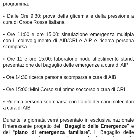
programma:
• Dalle Ore 9:30: prova della glicemia e della pressione a
cura di Croce Rossa Italiana
• Ore 11:00 e ore 15:00: simulazione emergenza multipla
con il coinvolgimento di AIB/CRI e AIP e ricerca persona
scomparsa
• Ore 11 e ore 15:00: laboratorio nodi, allestimento stand,
presentazione del bagaglio delle emergenze a cura di AIP
• Ore 14:30 ricerca persona scomparsa a cura di AIB
• Ore 15:00: Mini Corso sul primo soccorso a cura di CRI
• Ricerca persona scomparsa con l’aiuto dei cani molecolari
a cura di AIB
Durante la giornata verrà presentato in esclusiva nazionale
l'interessante progetto del
“Bagaglio delle Emergenze”
e
del “
piano di emergenza familiare
”. Il Bagaglio delle