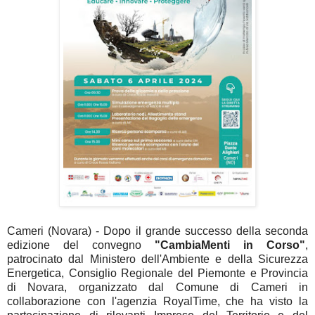
Cameri (Novara) - Dopo il grande successo della seconda
edizione del convegno
"CambiaMenti in Corso"
,
patrocinato dal Ministero dell'Ambiente e della Sicurezza
Energetica, Consiglio Regionale del Piemonte e Provincia
di Novara, organizzato dal Comune di Cameri in
collaborazione con l'agenzia RoyalTime, che ha visto la