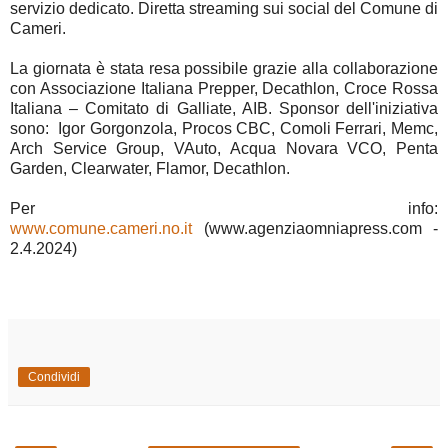
servizio dedicato. Diretta streaming sui social del Comune di
Cameri.
La giornata è stata resa possibile grazie alla collaborazione
con Associazione Italiana Prepper, Decathlon, Croce Rossa
Italiana – Comitato di Galliate, AIB. Sponsor dell'iniziativa
sono: Igor Gorgonzola, Procos CBC, Comoli Ferrari, Memc,
Arch Service Group, VAuto, Acqua Novara VCO, Penta
Garden, Clearwater, Flamor, Decathlon.
Per info:
www.comune.cameri.no.it
(www.agenziaomniapress.com -
2.4.2024)
Condividi