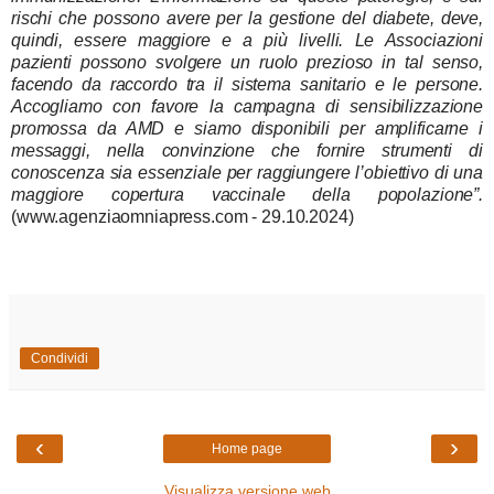
rischi che possono avere per la gestione del diabete, deve,
quindi, essere maggiore e a più livelli. Le Associazioni
pazienti possono svolgere un ruolo prezioso in tal senso,
facendo da raccordo tra il sistema sanitario e le persone.
Accogliamo con favore la campagna di sensibilizzazione
promossa da AMD e siamo disponibili per amplificarne i
messaggi, nella convinzione che fornire strumenti di
conoscenza sia essenziale per raggiungere l’obiettivo di una
maggiore copertura vaccinale della popolazione”.
(www.agenziaomniapress.com - 29.10.2024)
Condividi
‹
›
Home page
Visualizza versione web