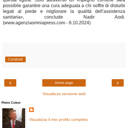
possibile garantire una cura adeguata a chi soffre di disturbi
legati al piede e migliorare la qualità dell'assistenza
sanitaria», conclude Nadir Aodi.
(www.agenziaomniapress.com - 8.10.2024)
Condividi
‹
›
Home page
Visualizza versione web
Pietro Cobor
Visualizza il mio profilo completo