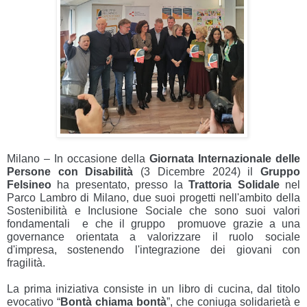
Milano – In occasione della
Giornata Internazionale delle
Persone con Disabilità
(3 Dicembre 2024) il
Gruppo
Felsineo
ha presentato, presso la
Trattoria Solidale
nel
Parco Lambro di Milano, due suoi progetti nell'ambito della
Sostenibilità e Inclusione Sociale che sono suoi valori
fondamentali e che il gruppo promuove grazie a una
governance orientata a valorizzare il ruolo sociale
d'impresa, sostenendo l'integrazione dei giovani con
fragilità.
La prima iniziativa consiste in un libro di cucina, dal titolo
evocativo “
Bontà chiama bontà
”, che coniuga solidarietà e