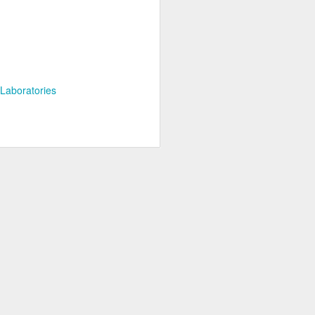
Laboratories