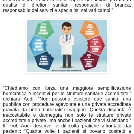
qualità di direttori sanitari, responsabili di branca,
responsabile dei servizi e specialisti nei vari cambi.”
“Chiediamo con forza una maggiore semplificazione
burocratica e incentivi per le strutture sanitarie accreditate,”
dichiara Aodi. “Non possono esistere due sanità: una
pubblica con procedure agevolate e una privata accreditata
gravata da oneri burocratici maggiori. Questa disparità è
inaccettabile e danneggia non solo le strutture private
accreditate e private , ma anche i pazienti che vi si affidano.”
Il Prof. Aodi descrive le difficoltà pratiche affrontate dai
pazienti: “Quante volte i pazienti si trovano costretti a