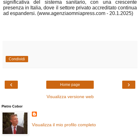
significativa del sistema sanitario, con una crescente
presenza in Italia, dove il settore privato accreditato continua
ad espandersi. (www.agenziaomniapress.com - 20.1.2025)
Condividi
‹
›
Home page
Visualizza versione web
Pietro Cobor
Visualizza il mio profilo completo