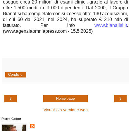
esegue circa 20 milioni di esami clinici, grazie al lavoro di
oltre 1.500 medici e 1.000 dipendenti. Dal 2000, il Gruppo
Bianalisi ha completato con successo oltre 130 acquisizioni,
di cui 60 dal 2021; nel 2024, ha superato € 210 mln di
fatturato. Per info
www.bianalisi.it
.
(www.agenziaomniapress.com - 15.5.2025)
Condividi
‹
›
Home page
Visualizza versione web
Pietro Cobor