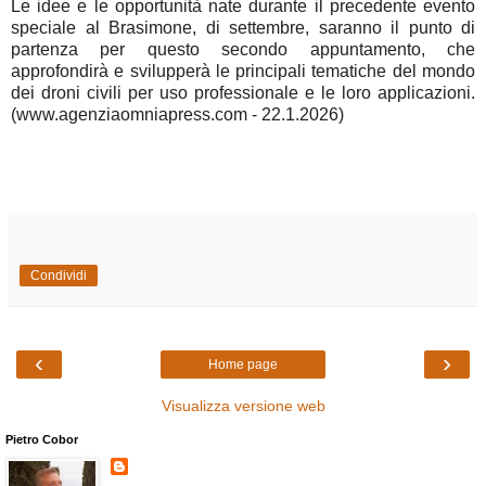
Le idee e le opportunità nate durante il precedente evento
speciale al Brasimone, di settembre, saranno il punto di
partenza per questo secondo appuntamento, che
approfondirà e svilupperà le principali tematiche del mondo
dei droni civili per uso professionale e le loro applicazioni.
(www.agenziaomniapress.com - 22.1.2026)
Condividi
‹
›
Home page
Visualizza versione web
Pietro Cobor