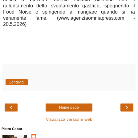
rallentamento dello svuotamento gastrico, spegnendo il
Food Noise e spingendo a mangiare quando si ha
veramente fame. (www.agenziaomniapress.com -
20.5.2026)
Condividi
‹
›
Home page
Visualizza versione web
Pietro Cobor