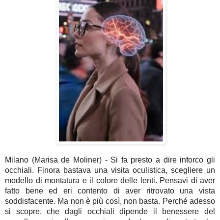
Milano (Marisa de Moliner) - Si fa presto a dire inforco gli 
occhiali. Finora bastava una visita oculistica, scegliere un 
modello di montatura e il colore delle lenti. Pensavi di aver 
fatto bene ed eri contento di aver ritrovato una vista 
soddisfacente. Ma non è più così, non basta. Perché adesso 
si scopre, che dagli occhiali dipende il benessere del 